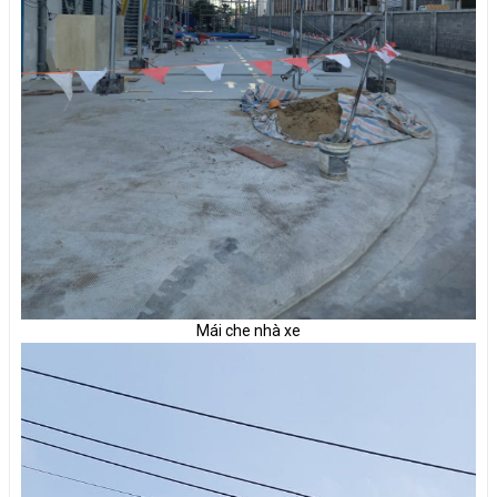
Mái che nhà xe