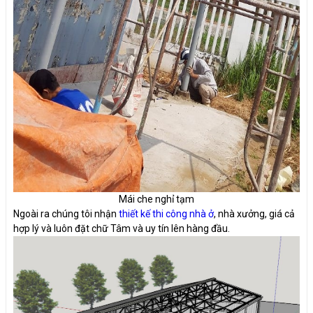
Mái che nghỉ tạm
Ngoài ra chúng tôi nhận
thiết kế thi công nhà ở
, nhà xưởng, giá cả
hợp lý và luôn đặt chữ Tâm và uy tín lên hàng đầu.