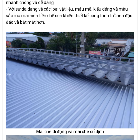
nhanh chóng và dễ dàng
- Với sự đa dạng về các loại vật liệu, mẫu mã, kiểu dáng và màu
sắc mà mái hiên tiền chế còn khiến thiết kế công trình trở nên độc
đáo và bắt mắt hơn.
Mái che di động và mái che cố định